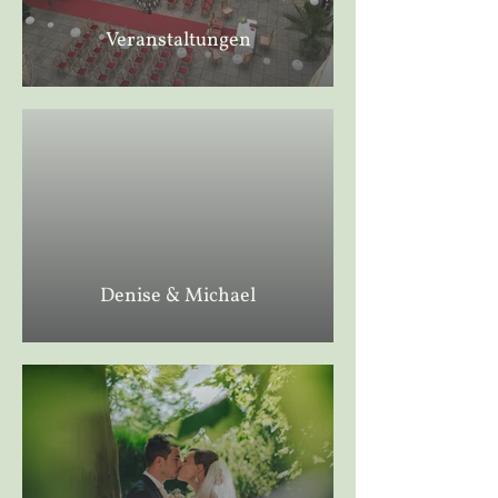
Veranstaltungen
Denise & Michael