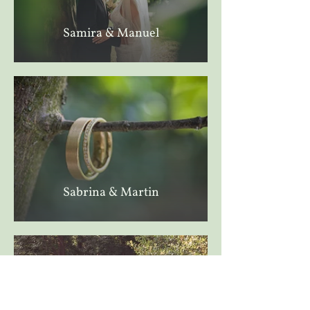
Samira & Manuel
Sabrina & Martin