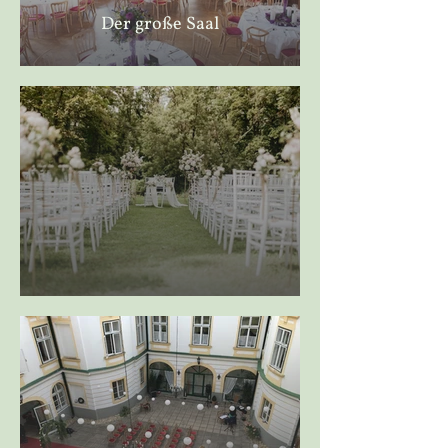
Der große Saal