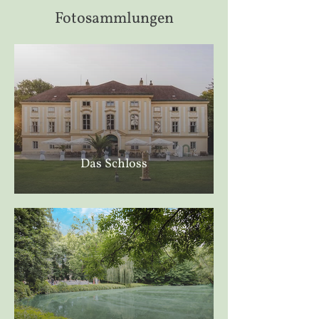
Fotosammlungen
Das Schloss