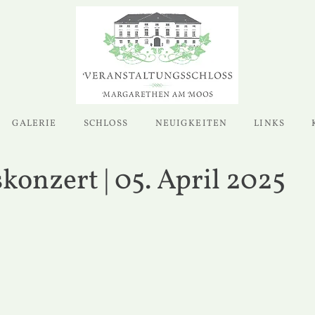
GALERIE
SCHLOSS
NEUIGKEITEN
LINKS
konzert | 05. April 2025