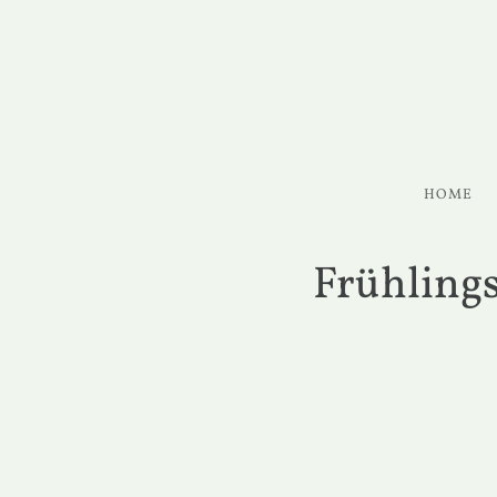
HOME
Frühlings