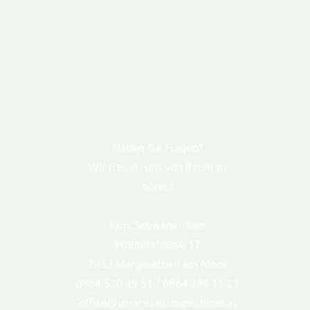
Haben Sie Fragen?
Wir freuen uns von Ihnen zu
hören!
Fam. Schwaner-Ries
Wienerstrasse 17
2433 Margarethen am Moos
0664 520 49 51 / 0664 394 11 21
office@veranstaltungsschloss.at