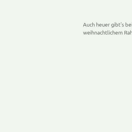
Auch heuer gibt's be
weihnachtlichem Ra