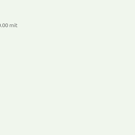
.00 mit 