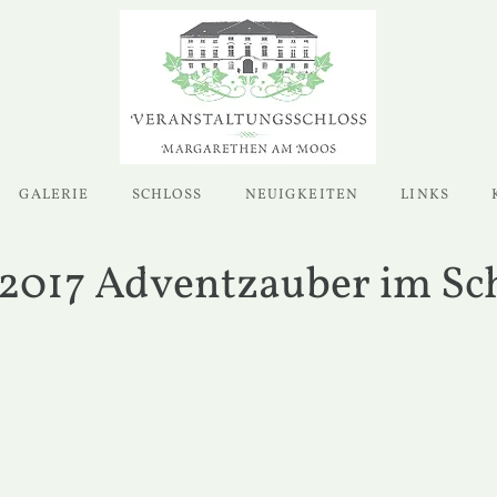
GALERIE
SCHLOSS
NEUIGKEITEN
LINKS
2.2017 Adventzauber im Sc