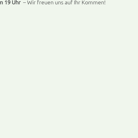
m 19 Uhr
  – Wir freuen uns auf Ihr Kommen!