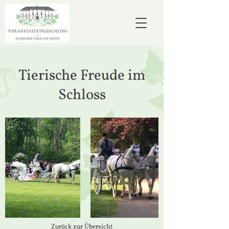
Tierische Freude im
Schloss
Zurück zur Übersicht